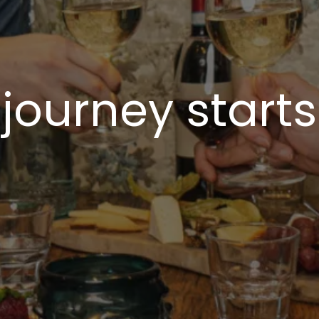
 journey starts