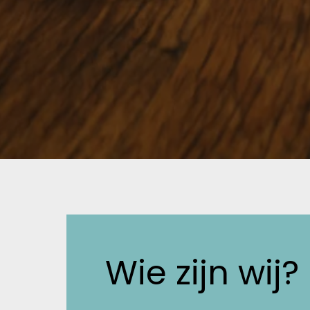
Wie zijn wij?