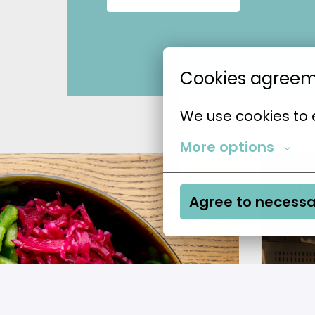
Cookies agree
We use cookies to 
More options
Agree to necessa