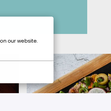
on our website.