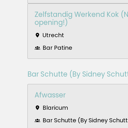
Zelfstandig Werkend Kok (
opening!)
Utrecht
Bar Patine
Bar Schutte (By Sidney Schut
Afwasser
Blaricum
Bar Schutte (By Sidney Schut