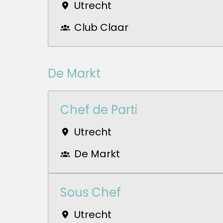
Utrecht
Club Claar
De Markt
Chef de Parti
Utrecht
De Markt
Sous Chef
Utrecht