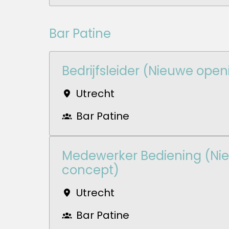
Bar Patine
Bedrijfsleider (Nieuwe open
Utrecht
Bar Patine
Medewerker Bediening (Ni
concept)
Utrecht
Bar Patine