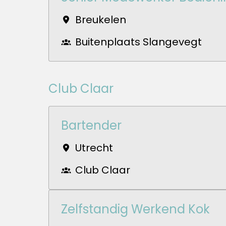
Breukelen
Buitenplaats Slangevegt
Club Claar
Bartender
Utrecht
Club Claar
Zelfstandig Werkend Kok