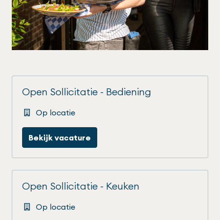
Open Sollicitatie - Bediening
Op locatie
Bekijk vacature
Open Sollicitatie - Keuken
Op locatie