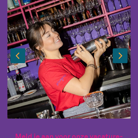
Meld je aan voor onze vacature-