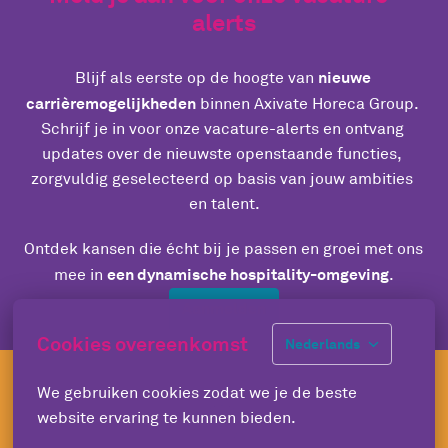
alerts
nieuwe 
Blijf als eerste op de hoogte van 
carrièremogelijkheden
 binnen Axivate Horeca Group. 
Schrijf je in voor onze vacature-alerts en ontvang 
updates over de nieuwste openstaande functies, 
zorgvuldig geselecteerd op basis van jouw ambities 
en talent.
Ontdek kansen die écht bij je passen en groei met ons 
een dynamische hospitality-omgeving
mee in 
.
Aanmelden
Cookies overeenkomst
Nederlands
We gebruiken cookies zodat we je de beste 
website ervaring te kunnen bieden.
Homepagina