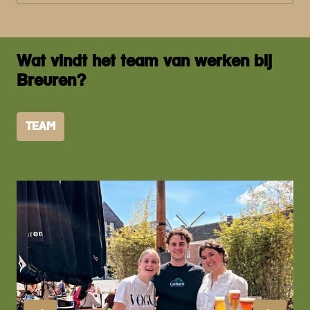
Wat vindt het team van werken bij 
Breuren?
TEAM