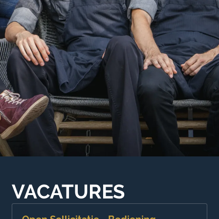
VACATURES